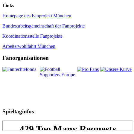
Links
Homepage des Fanprojekt München
Bundesarbeitsgemeinschaft der Fanprojekte
Koordinationsstelle Fanprojekte
Arbeiterwohlfahrt München
Fanorganisationen
Spieltaginfos