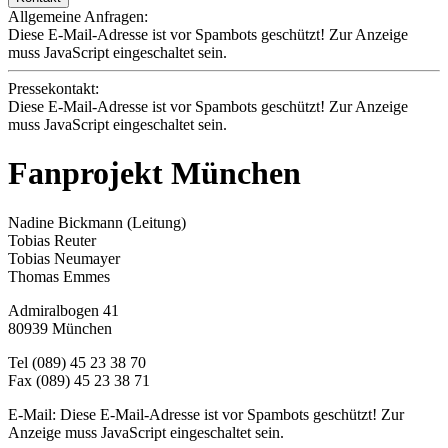
Allgemeine Anfragen:
Diese E-Mail-Adresse ist vor Spambots geschützt! Zur Anzeige
muss JavaScript eingeschaltet sein.
Pressekontakt:
Diese E-Mail-Adresse ist vor Spambots geschützt! Zur Anzeige
muss JavaScript eingeschaltet sein.
Fanprojekt München
Nadine Bickmann (Leitung)
Tobias Reuter
Tobias Neumayer
Thomas Emmes
Admiralbogen 41
80939 München
Tel (089) 45 23 38 70
Fax (089) 45 23 38 71
E-Mail:
Diese E-Mail-Adresse ist vor Spambots geschützt! Zur
Anzeige muss JavaScript eingeschaltet sein.