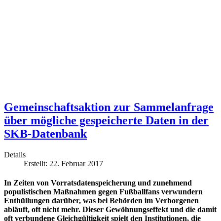
Gemeinschaftsaktion zur Sammelanfrage
über mögliche gespeicherte Daten in der
SKB-Datenbank
Details
Erstellt: 22. Februar 2017
In Zeiten von Vorratsdatenspeicherung und zunehmend
populistischen Maßnahmen gegen Fußballfans verwundern
Enthüllungen darüber, was bei Behörden im Verborgenen
abläuft, oft nicht mehr. Dieser Gewöhnungseffekt und die damit
oft verbundene Gleichgültigkeit spielt den Institutionen, die