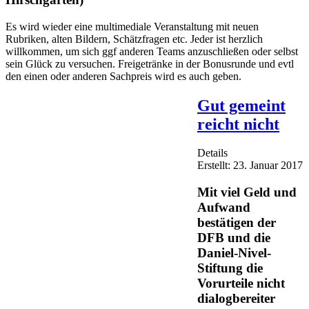
Es wird wieder eine multimediale Veranstaltung mit neuen
Rubriken, alten Bildern, Schätzfragen etc. Jeder ist herzlich
willkommen, um sich ggf anderen Teams anzuschließen oder selbst
sein Glück zu versuchen. Freigetränke in der Bonusrunde und evtl
den einen oder anderen Sachpreis wird es auch geben.
Gut gemeint
reicht nicht
Details
Erstellt: 23. Januar 2017
Mit viel Geld und
Aufwand
bestätigen der
DFB und die
Daniel-Nivel-
Stiftung die
Vorurteile nicht
dialogbereiter