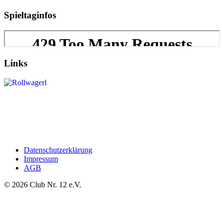
Spieltaginfos
Links
Datenschutzerklärung
Impressum
AGB
©
2026
Club Nr. 12 e.V.