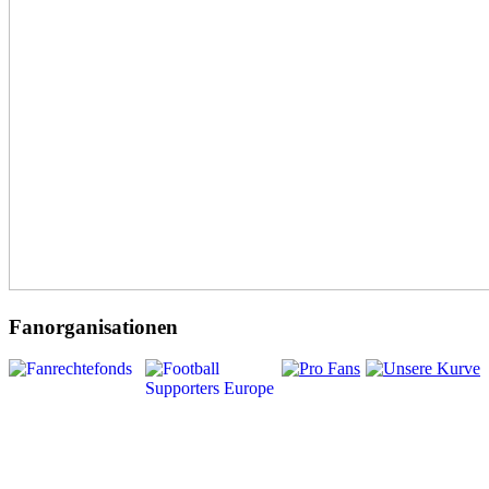
Fanorganisationen