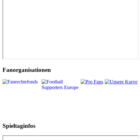
Fanorganisationen
Spieltaginfos