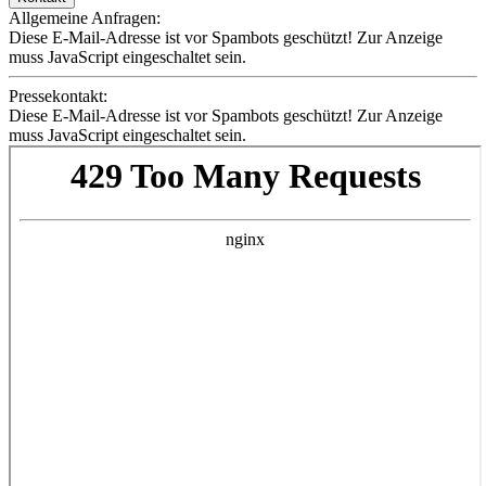
Allgemeine Anfragen:
Diese E-Mail-Adresse ist vor Spambots geschützt! Zur Anzeige
muss JavaScript eingeschaltet sein.
Pressekontakt:
Diese E-Mail-Adresse ist vor Spambots geschützt! Zur Anzeige
muss JavaScript eingeschaltet sein.