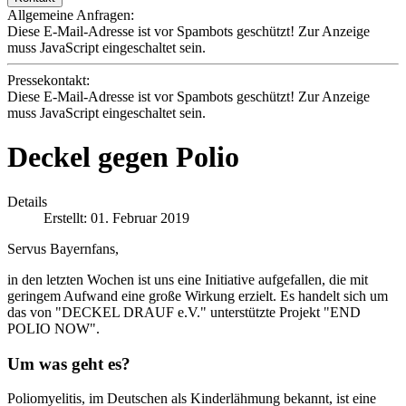
Allgemeine Anfragen:
Diese E-Mail-Adresse ist vor Spambots geschützt! Zur Anzeige
muss JavaScript eingeschaltet sein.
Pressekontakt:
Diese E-Mail-Adresse ist vor Spambots geschützt! Zur Anzeige
muss JavaScript eingeschaltet sein.
Deckel gegen Polio
Details
Erstellt: 01. Februar 2019
Servus Bayernfans,
in den letzten Wochen ist uns eine Initiative aufgefallen, die mit
geringem Aufwand eine große Wirkung erzielt. Es handelt sich um
das von "DECKEL DRAUF e.V." unterstützte Projekt "END
POLIO NOW".
Um was geht es?
Poliomyelitis, im Deutschen als Kinderlähmung bekannt, ist eine