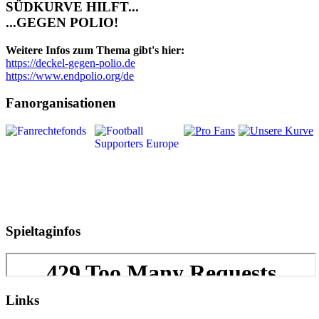
SÜDKURVE HILFT...
...GEGEN POLIO!
Weitere Infos zum Thema gibt's hier:
https://deckel-gegen-polio.de
https://www.endpolio.org/de
Fanorganisationen
Spieltaginfos
Links