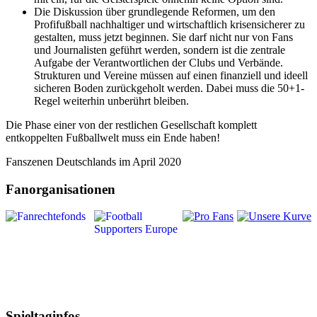
Die Diskussion über grundlegende Reformen, um den
Profifußball nachhaltiger und wirtschaftlich krisensicherer zu
gestalten, muss jetzt beginnen. Sie darf nicht nur von Fans
und Journalisten geführt werden, sondern ist die zentrale
Aufgabe der Verantwortlichen der Clubs und Verbände.
Strukturen und Vereine müssen auf einen finanziell und ideell
sicheren Boden zurückgeholt werden. Dabei muss die 50+1-
Regel weiterhin unberührt bleiben.
Die Phase einer von der restlichen Gesellschaft komplett
entkoppelten Fußballwelt muss ein Ende haben!
Fanszenen Deutschlands im April 2020
Fanorganisationen
Spieltaginfos