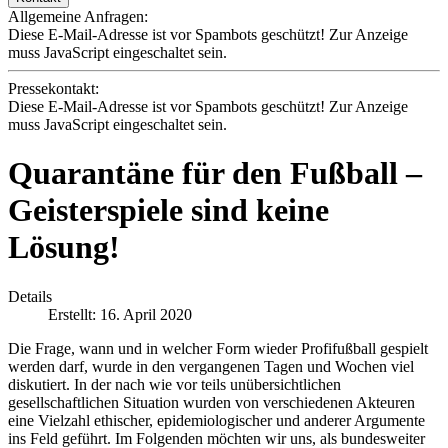
Allgemeine Anfragen:
Diese E-Mail-Adresse ist vor Spambots geschützt! Zur Anzeige
muss JavaScript eingeschaltet sein.
Pressekontakt:
Diese E-Mail-Adresse ist vor Spambots geschützt! Zur Anzeige
muss JavaScript eingeschaltet sein.
Quarantäne für den Fußball –
Geisterspiele sind keine
Lösung!
Details
Erstellt: 16. April 2020
Die Frage, wann und in welcher Form wieder Profifußball gespielt
werden darf, wurde in den vergangenen Tagen und Wochen viel
diskutiert. In der nach wie vor teils unübersichtlichen
gesellschaftlichen Situation wurden von verschiedenen Akteuren
eine Vielzahl ethischer, epidemiologischer und anderer Argumente
ins Feld geführt. Im Folgenden möchten wir uns, als bundesweiter