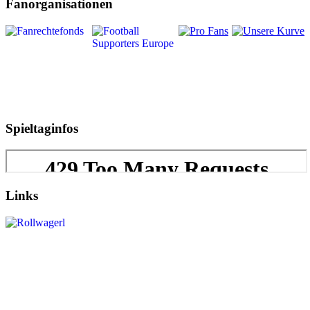
Fanorganisationen
Spieltaginfos
Links