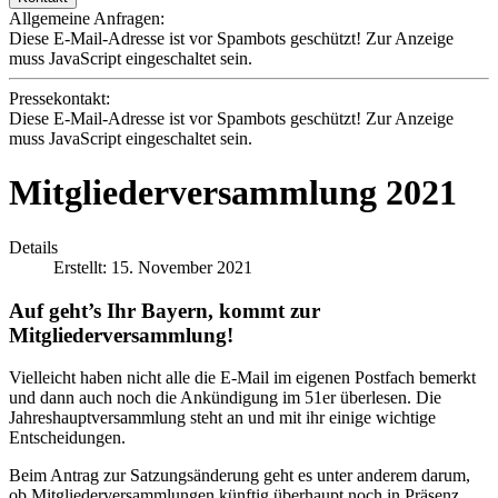
Allgemeine Anfragen:
Diese E-Mail-Adresse ist vor Spambots geschützt! Zur Anzeige
muss JavaScript eingeschaltet sein.
Pressekontakt:
Diese E-Mail-Adresse ist vor Spambots geschützt! Zur Anzeige
muss JavaScript eingeschaltet sein.
Mitgliederversammlung 2021
Details
Erstellt: 15. November 2021
Auf geht’s Ihr Bayern, kommt zur
Mitgliederversammlung!
Vielleicht haben nicht alle die E-Mail im eigenen Postfach bemerkt
und dann auch noch die Ankündigung im 51er überlesen. Die
Jahreshauptversammlung steht an und mit ihr einige wichtige
Entscheidungen.
Beim Antrag zur Satzungsänderung geht es unter anderem darum,
ob Mitgliederversammlungen künftig überhaupt noch in Präsenz