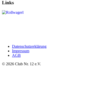
Links
Datenschutzerklärung
Impressum
AGB
©
2026
Club Nr. 12 e.V.