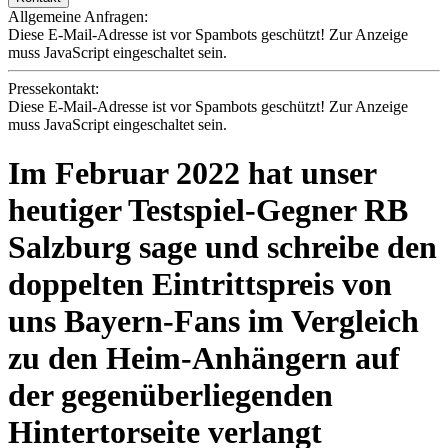
Allgemeine Anfragen:
Diese E-Mail-Adresse ist vor Spambots geschützt! Zur Anzeige
muss JavaScript eingeschaltet sein.
Pressekontakt:
Diese E-Mail-Adresse ist vor Spambots geschützt! Zur Anzeige
muss JavaScript eingeschaltet sein.
Im Februar 2022 hat unser
heutiger Testspiel-Gegner RB
Salzburg sage und schreibe den
doppelten Eintrittspreis von
uns Bayern-Fans im Vergleich
zu den Heim-Anhängern auf
der gegenüberliegenden
Hintertorseite verlangt