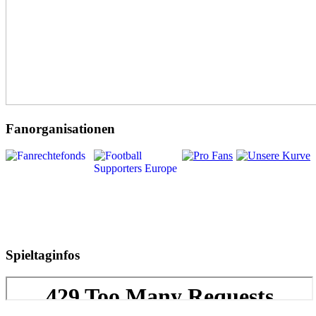
Fanorganisationen
Spieltaginfos