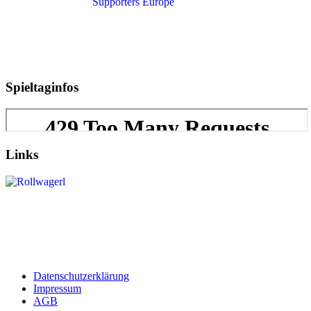
Spieltaginfos
Links
Datenschutzerklärung
Impressum
AGB