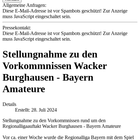
Allgemeine Anfragen:
Diese E-Mail-Adresse ist vor Spambots geschützt! Zur Anzeige
muss JavaScript eingeschaltet sein.
Pressekontakt:
Diese E-Mail-Adresse ist vor Spambots geschützt! Zur Anzeige
muss JavaScript eingeschaltet sein.
Stellungnahme zu den
Vorkommnissen Wacker
Burghausen - Bayern
Amateure
Details
Erstellt: 28. Juli 2024
Stellungnahme zu den Vorkommnissen rund um den
Regionalligaauftakt Wacker Burghausen - Bayern Amateure
Vor ca. einer Woche wurde die Regionalliga Bayern mit dem Spiel