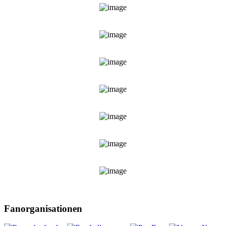
Fanorganisationen