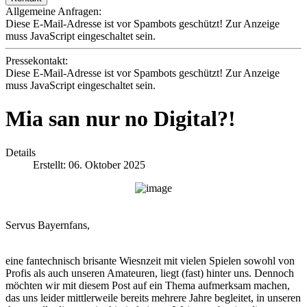
Allgemeine Anfragen:
Diese E-Mail-Adresse ist vor Spambots geschützt! Zur Anzeige
muss JavaScript eingeschaltet sein.
Pressekontakt:
Diese E-Mail-Adresse ist vor Spambots geschützt! Zur Anzeige
muss JavaScript eingeschaltet sein.
Mia san nur no Digital?!
Details
Erstellt: 06. Oktober 2025
Servus Bayernfans,
eine fantechnisch brisante Wiesnzeit mit vielen Spielen sowohl von
Profis als auch unseren Amateuren, liegt (fast) hinter uns. Dennoch
möchten wir mit diesem Post auf ein Thema aufmerksam machen,
das uns leider mittlerweile bereits mehrere Jahre begleitet, in unseren