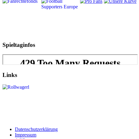
Spieltaginfos
Links
Datenschutzerklärung
Impressum